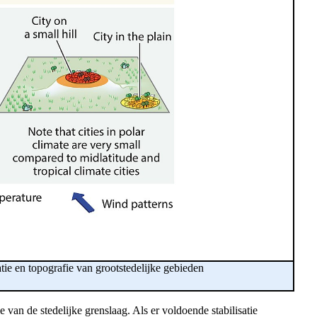
atie en topografie van grootstedelijke gebieden
 van de stedelijke grenslaag. Als er voldoende stabilisatie