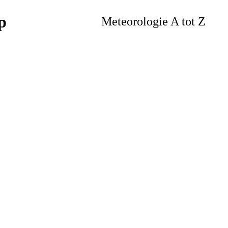
Meteorologie A tot Z