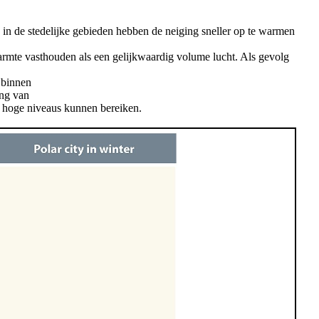
in de stedelijke gebieden hebben de neiging sneller op te warmen
armte vasthouden als een gelijkwaardig volume lucht. Als gevolg
 binnen
ing van
m hoge niveaus kunnen bereiken.