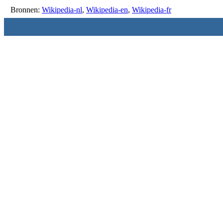
Bronnen:
Wikipedia-nl
,
Wikipedia-en
,
Wikipedia-fr