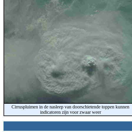
Cirruspluimen in de nasleep van doorschietende toppen kunnen
indicatoren zijn voor zwaar weer