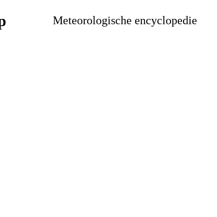
Meteorologische encyclopedie