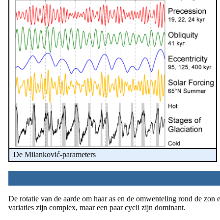
De Milanković-parameters
De rotatie van de aarde om haar as en de omwenteling rond de zon evo
variaties zijn complex, maar een paar cycli zijn dominant.