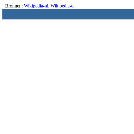
Bronnen:
Wikipedia-nl
,
Wikipedia-en