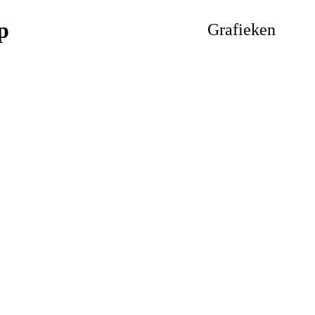
Grafieken