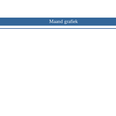
Maand grafiek