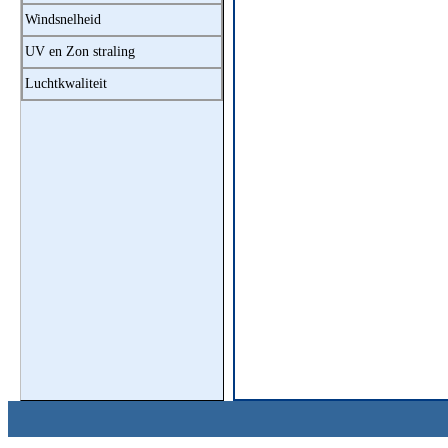
Windsnelheid
UV en Zon straling
Luchtkwaliteit