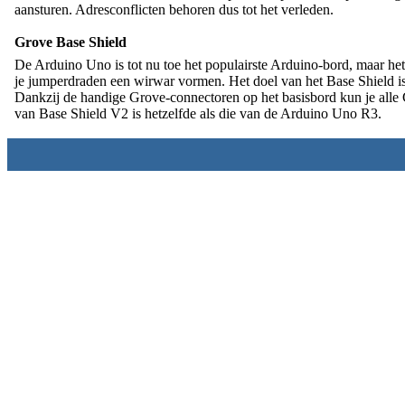
aansturen. Adresconflicten behoren dus tot het verleden.
Grove Base Shield
De Arduino Uno is tot nu toe het populairste Arduino-bord, maar het 
je jumperdraden een wirwar vormen. Het doel van het Base Shield is
Dankzij de handige Grove-connectoren op het basisbord kun je alle
van Base Shield V2 is hetzelfde als die van de Arduino Uno R3.