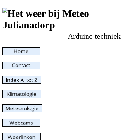
Arduino techniek