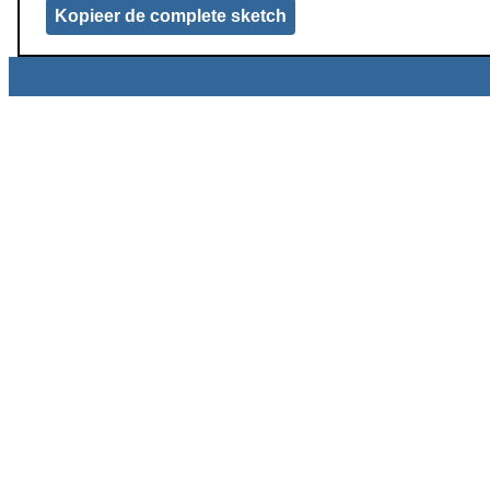
Kopieer de complete sketch