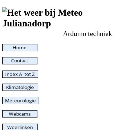
Arduino techniek