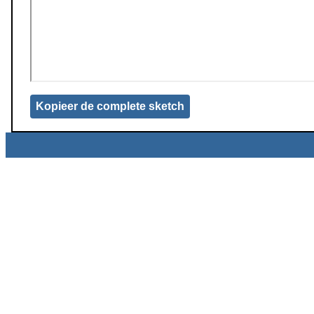
Kopieer de complete sketch