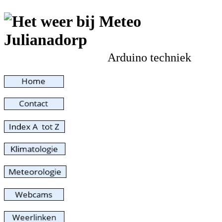
Arduino techniek